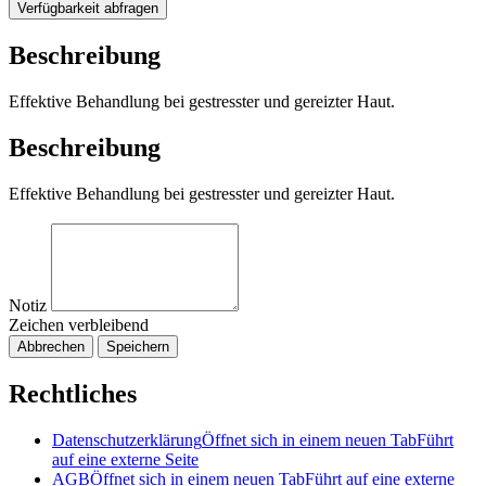
Verfügbarkeit abfragen
Beschreibung
Effektive Behandlung bei gestresster und gereizter Haut.
Beschreibung
Effektive Behandlung bei gestresster und gereizter Haut.
Notiz
Zeichen verbleibend
Abbrechen
Speichern
Rechtliches
Datenschutzerklärung
Öffnet sich in einem neuen Tab
Führt
auf eine externe Seite
AGB
Öffnet sich in einem neuen Tab
Führt auf eine externe