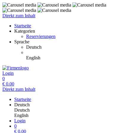
Direkt zum Inhalt
Startseite
Kategorien
Reservierungen
Sprache
Deutsch
English
Login
0
€
0.00
Direkt zum Inhalt
Startseite
Deutsch
Deutsch
English
Login
0
€
0.00