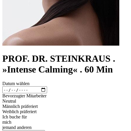
PROF. DR. STEINKRAUS .
»Intense Calming« . 60 Min
Datum wählen
Bevorzugter Mitarbeiter
Neutral
Männlich präferiert
Weiblich präferiert
Ich buche für
mich
jemand anderen