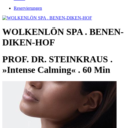
Reservierungen
WOLKENLÖN SPA . BENEN-
DIKEN-HOF
PROF. DR. STEINKRAUS .
»Intense Calming« . 60 Min