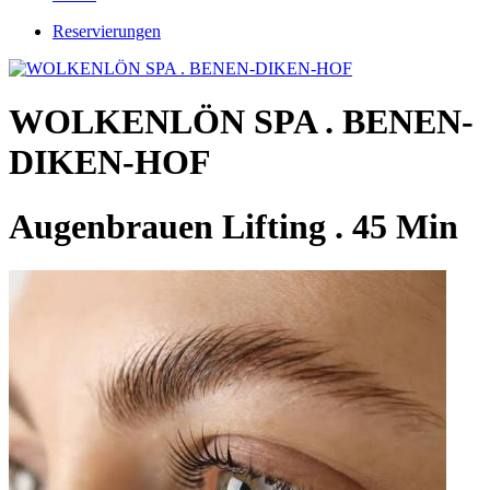
Reservierungen
WOLKENLÖN SPA . BENEN-
DIKEN-HOF
Augenbrauen Lifting . 45 Min