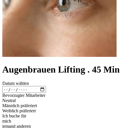
Augenbrauen Lifting . 45 Min
Datum wählen
Bevorzugter Mitarbeiter
Neutral
Männlich präferiert
Weiblich präferiert
Ich buche für
mich
jemand anderen