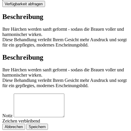
Verfügbarkeit abfragen
Beschreibung
Ihre Härchen werden sanft geformt - sodass die Brauen voller und
harmonischer wirken.
Diese Behandlung verleiht Ihrem Gesicht mehr Ausdruck und sorgt
für ein gepflegtes, modernes Erscheinungsbild.
Beschreibung
Ihre Härchen werden sanft geformt - sodass die Brauen voller und
harmonischer wirken.
Diese Behandlung verleiht Ihrem Gesicht mehr Ausdruck und sorgt
für ein gepflegtes, modernes Erscheinungsbild.
Notiz
Zeichen verbleibend
Abbrechen
Speichern