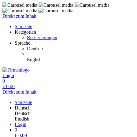
Direkt zum Inhalt
Startseite
Kategorien
Reservierungen
Sprache
Deutsch
English
Login
0
€
0.00
Direkt zum Inhalt
Startseite
Deutsch
Deutsch
English
Login
0
€
0.00