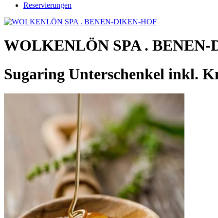
Reservierungen
WOLKENLÖN SPA . BENEN-
Sugaring Unterschenkel inkl. Kn