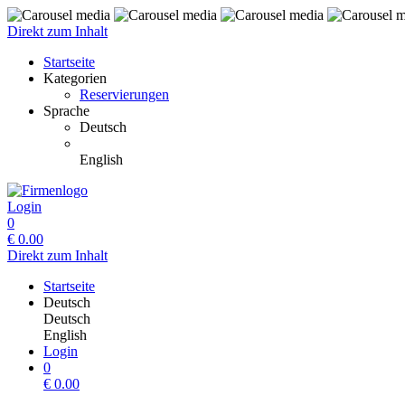
Direkt zum Inhalt
Startseite
Kategorien
Reservierungen
Sprache
Deutsch
English
Login
0
€
0.00
Direkt zum Inhalt
Startseite
Deutsch
Deutsch
English
Login
0
€
0.00