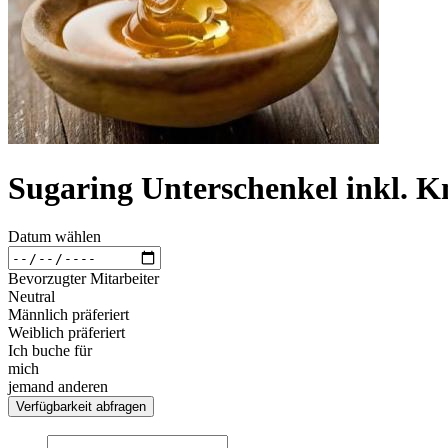
Sugaring Unterschenkel inkl. Kn
Datum wählen
Bevorzugter Mitarbeiter
Neutral
Männlich präferiert
Weiblich präferiert
Ich buche für
mich
jemand anderen
Verfügbarkeit abfragen