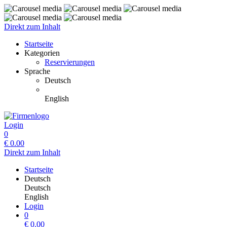
Direkt zum Inhalt
Startseite
Kategorien
Reservierungen
Sprache
Deutsch
English
Login
0
€
0.00
Direkt zum Inhalt
Startseite
Deutsch
Deutsch
English
Login
0
€
0.00