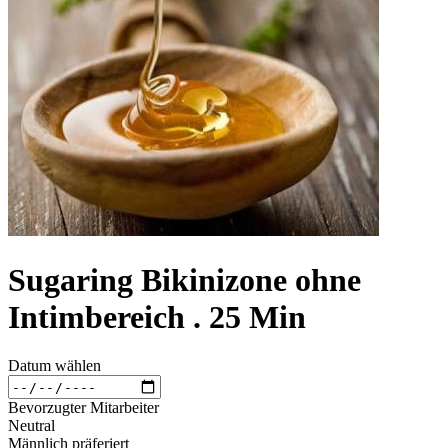
Sugaring Bikinizone ohne
Intimbereich . 25 Min
Datum wählen
Bevorzugter Mitarbeiter
Neutral
Männlich präferiert