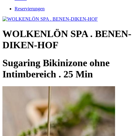
Reservierungen
WOLKENLÖN SPA . BENEN-
DIKEN-HOF
Sugaring Bikinizone ohne
Intimbereich . 25 Min