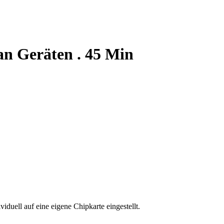
 an Geräten . 45 Min
viduell auf eine eigene Chipkarte eingestellt.