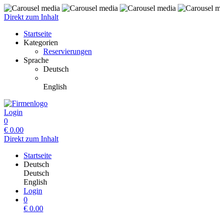
Direkt zum Inhalt
Startseite
Kategorien
Reservierungen
Sprache
Deutsch
English
Login
0
€
0.00
Direkt zum Inhalt
Startseite
Deutsch
Deutsch
English
Login
0
€
0.00