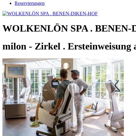
Reservierungen
WOLKENLÖN SPA . BENEN-
milon - Zirkel . Ersteinweisung