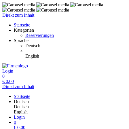
Direkt zum Inhalt
Startseite
Kategorien
Reservierungen
Sprache
Deutsch
English
Login
0
€
0.00
Direkt zum Inhalt
Startseite
Deutsch
Deutsch
English
Login
0
€
0.00