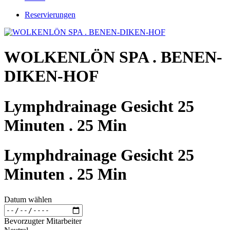
Reservierungen
WOLKENLÖN SPA . BENEN-
DIKEN-HOF
Lymphdrainage Gesicht 25
Minuten . 25 Min
Lymphdrainage Gesicht 25
Minuten . 25 Min
Datum wählen
Bevorzugter Mitarbeiter