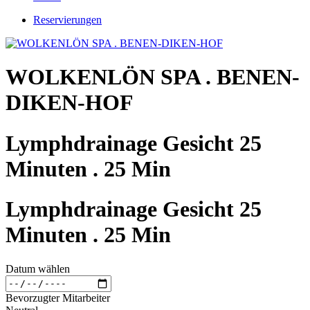
Reservierungen
WOLKENLÖN SPA . BENEN-
DIKEN-HOF
Lymphdrainage Gesicht 25
Minuten . 25 Min
Lymphdrainage Gesicht 25
Minuten . 25 Min
Datum wählen
Bevorzugter Mitarbeiter