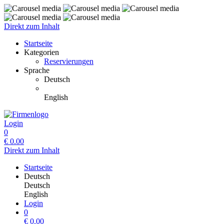
Direkt zum Inhalt
Startseite
Kategorien
Reservierungen
Sprache
Deutsch
English
Login
0
€
0.00
Direkt zum Inhalt
Startseite
Deutsch
Deutsch
English
Login
0
€
0.00