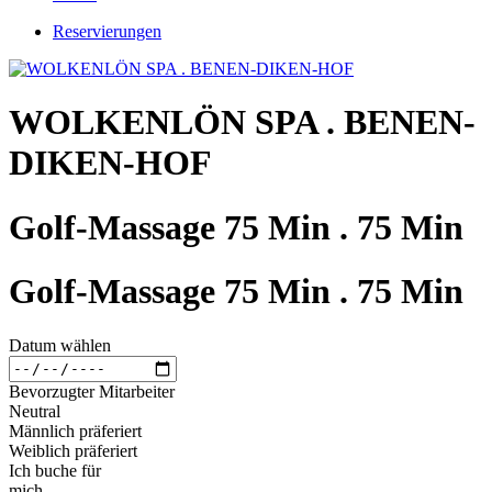
Reservierungen
WOLKENLÖN SPA . BENEN-
DIKEN-HOF
Golf-Massage 75 Min . 75 Min
Golf-Massage 75 Min . 75 Min
Datum wählen
Bevorzugter Mitarbeiter
Neutral
Männlich präferiert
Weiblich präferiert
Ich buche für
mich