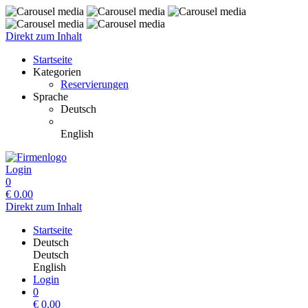
Direkt zum Inhalt
Startseite
Kategorien
Reservierungen
Sprache
Deutsch
English
Login
0
€
0.00
Direkt zum Inhalt
Startseite
Deutsch
Deutsch
English
Login
0
€
0.00