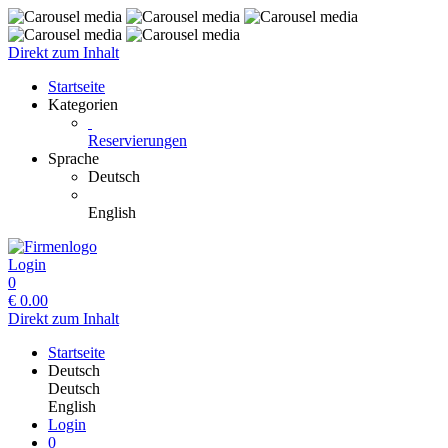
Direkt zum Inhalt
Startseite
Kategorien
Reservierungen
Sprache
Deutsch
English
Login
0
€
0.00
Direkt zum Inhalt
Startseite
Deutsch
Deutsch
English
Login
0