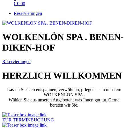
€
0.00
Reservierungen
WOLKENLÖN SPA . BENEN-
DIKEN-HOF
Reservierungen
HERZLICH WILLKOMMEN
Lassen Sie sich entspannen, verwöhnen, pflegen – in unserem
WOLKENLÖN SPA.
Wählen Sie aus unseren Angeboten, was Ihnen gut tut. Gerne
beraten wir Sie.
ZUR TERMINBUCHUNG