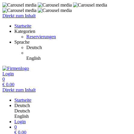
Direkt zum Inhalt
Startseite
Kategorien
Reservierungen
Sprache
Deutsch
English
Login
0
€
0.00
Direkt zum Inhalt
Startseite
Deutsch
Deutsch
English
Login
0
€
0.00